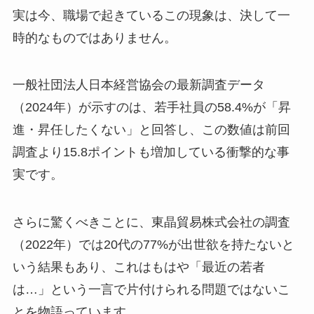
実は今、職場で起きているこの現象は、決して一
時的なものではありません。
一般社団法人日本経営協会の最新調査データ
（2024年）が示すのは、若手社員の58.4%が「昇
進・昇任したくない」と回答し、この数値は前回
調査より15.8ポイントも増加している衝撃的な事
実です。
さらに驚くべきことに、東晶貿易株式会社の調査
（2022年）では20代の77%が出世欲を持たないと
いう結果もあり、これはもはや「最近の若者
は…」という一言で片付けられる問題ではないこ
とを物語っています。