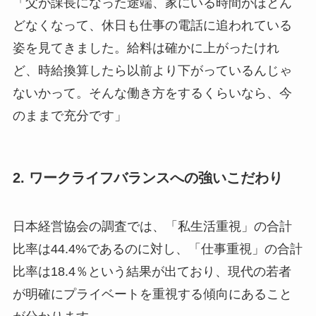
「父が課長になった途端、家にいる時間がほとん
どなくなって、休日も仕事の電話に追われている
姿を見てきました。給料は確かに上がったけれ
ど、時給換算したら以前より下がっているんじゃ
ないかって。そんな働き方をするくらいなら、今
のままで充分です」
2. ワークライフバランスへの強いこだわり
日本経営協会の調査では、「私生活重視」の合計
比率は44.4%であるのに対し、「仕事重視」の合計
比率は18.4％という結果が出ており、現代の若者
が明確にプライベートを重視する傾向にあること