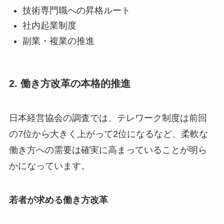
技術専門職への昇格ルート
社内起業制度
副業・複業の推進
2. 働き方改革の本格的推進
日本経営協会の調査では、テレワーク制度は前回
の7位から大きく上がって2位になるなど、柔軟な
働き方への需要は確実に高まっていることが明ら
かになっています。
若者が求める働き方改革