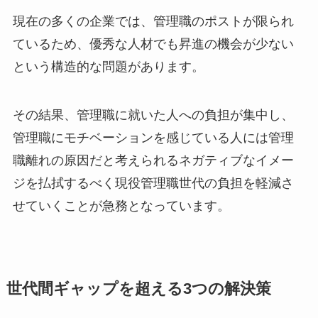
現在の多くの企業では、管理職のポストが限られ
ているため、優秀な人材でも昇進の機会が少ない
という構造的な問題があります。
その結果、管理職に就いた人への負担が集中し、
管理職にモチベーションを感じている人には管理
職離れの原因だと考えられるネガティブなイメー
ジを払拭するべく現役管理職世代の負担を軽減さ
せていくことが急務となっています。
世代間ギャップを超える3つの解決策