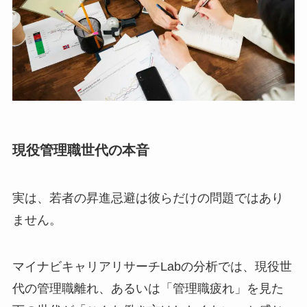
現役管理職世代の本音
実は、若者の昇進忌避は彼らだけの問題ではあり
ません。
マイナビキャリアリサーチLabの分析では、現役世
代の管理職離れ、あるいは「管理職疲れ」を見た