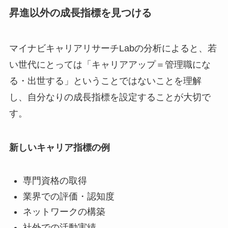
昇進以外の成長指標を見つける
マイナビキャリアリサーチLabの分析によると、若
い世代にとっては「キャリアアップ＝管理職にな
る・出世する」ということではないことを理解
し、自分なりの成長指標を設定することが大切で
す。
新しいキャリア指標の例
専門資格の取得
業界での評価・認知度
ネットワークの構築
社外での活動実績