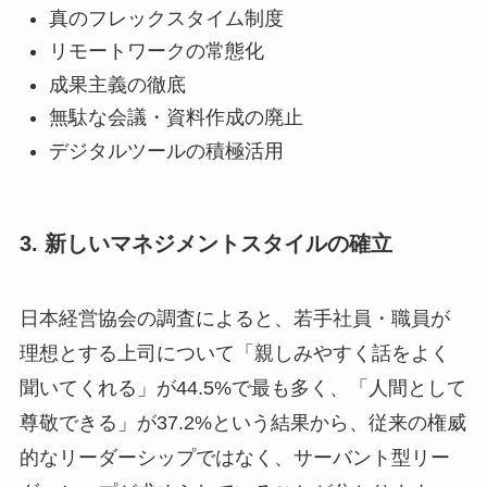
真のフレックスタイム制度
リモートワークの常態化
成果主義の徹底
無駄な会議・資料作成の廃止
デジタルツールの積極活用
3. 新しいマネジメントスタイルの確立
日本経営協会の調査によると、若手社員・職員が
理想とする上司について「親しみやすく話をよく
聞いてくれる」が44.5%で最も多く、「人間として
尊敬できる」が37.2%という結果から、従来の権威
的なリーダーシップではなく、サーバント型リー