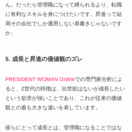
ん。だったら管理職になって縛られるより、転職
に有利なスキルを身につけたいです。昇進って結
局その会社でしか通用しない肩書きじゃないです
か」
5. 成長と昇進の価値観のズレ
PRESIDENT WOMAN Online
での専門家分析によ
ると、Z世代の特徴は、出世欲はないが成長したい
という欲求が強いことであり、これが従来の価値
観との最も大きな違いを表しています。
彼らにとって成長とは、管理職になることではな