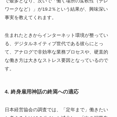
で最多となり、次いで「働く場所の柔軟性（テレ
ワークなど）」が19.2％という結果が、興味深い
事実を教えてくれます。
生まれたときからインターネット環境が整ってい
る、デジタルネイティブ世代である彼らにとっ
て、アナログで非効率な業務プロセスや、硬直的
な働き方は大きなストレス要因となっているので
す。
4. 終身雇用神話の終焉への適応
日本経営協会の調査では、「定年まで」働きたい