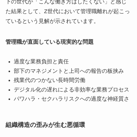
下の世代が「こんな働き方はしたくない」と感じ
た結果として、Z世代において管理職離れが起こっ
ているという見解が示されています。
管理職が直面している現実的な問題
過度な業務負担と責任
部下のマネジメントと上司への報告の板挟み
残業代のつかない長時間労働
デジタル化の遅れによる非効率な業務プロセス
パワハラ・セクハラリスクへの過度な神経質さ
組織構造の歪みが生む悪循環