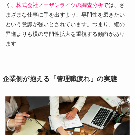
く、
株式会社ノーザンライツの調査分析
では、さ
まざまな仕事に手を出すより、専門性を磨きたい
という意識が強いとされています。つまり、縦の
昇進よりも横の専門性拡大を重視する傾向があり
ます。
企業側が抱える「管理職疲れ」の実態