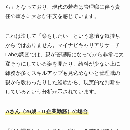
ら」となっており、現代の若者は管理職に伴う責
任の重さに大きな不安を感じています。
これは決して「楽をしたい」という怠惰な気持ち
からではありません。マイナビキャリアリサーチ
Labの調査では、親が管理職になってから非常に大
変そうにしている姿を見たり、給料が少ない上に
雑務が多くスキルアップも見込めないと管理職の
親から教わったりした経験から、現実的な判断を
しているという分析が示されています。
Aさん（26歳・IT企業勤務）の場合