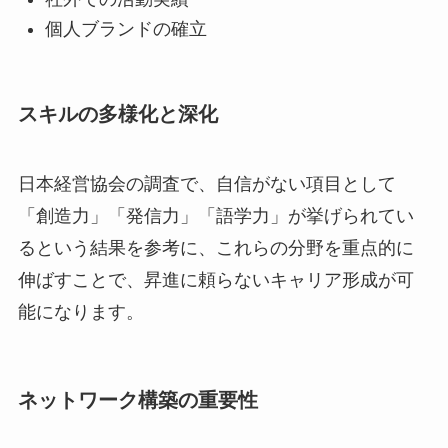
個人ブランドの確立
スキルの多様化と深化
日本経営協会の調査で、自信がない項目として
「創造力」「発信力」「語学力」が挙げられてい
るという結果を参考に、これらの分野を重点的に
伸ばすことで、昇進に頼らないキャリア形成が可
能になります。
ネットワーク構築の重要性