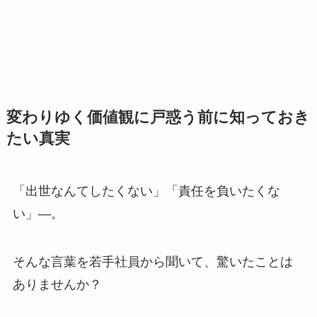
変わりゆく価値観に戸惑う前に知っておき
たい真実
「出世なんてしたくない」「責任を負いたくな
い」―。
そんな言葉を若手社員から聞いて、驚いたことは
ありませんか？