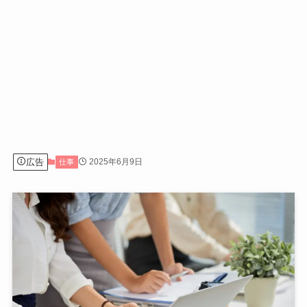
広告
2025年6月9日
仕事