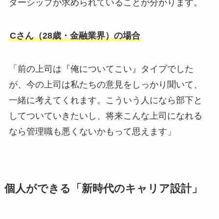
ダーシップが求められていることが分かります。
Cさん（28歳・金融業界）の場合
「前の上司は『俺についてこい』タイプでした
が、今の上司は私たちの意見をしっかり聞いて、
一緒に考えてくれます。こういう人になら部下と
してついていきたいし、将来こんな上司になれる
なら管理職も悪くないかもって思えます」
個人ができる「新時代のキャリア設計」