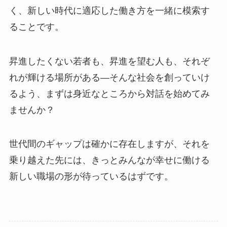
く、新しい時代に適応した働き方を一緒に模索す
ることです。
昇進したくない若者も、昇進を望む人も、それぞ
れが輝ける場所がある―そんな社会を創っていけ
るよう、まずは身近なところから対話を始めてみ
ませんか？
世代間のギャップは確かに存在しますが、それを
乗り越えた先には、きっとみんなが幸せに働ける
新しい職場の形が待っているはずです。