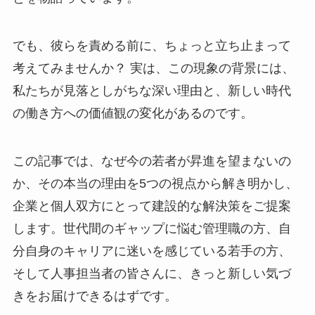
でも、彼らを責める前に、ちょっと立ち止まって
考えてみませんか？ 実は、この現象の背景には、
私たちが見落としがちな深い理由と、新しい時代
の働き方への価値観の変化があるのです。
この記事では、なぜ今の若者が昇進を望まないの
か、その本当の理由を5つの視点から解き明かし、
企業と個人双方にとって建設的な解決策をご提案
します。世代間のギャップに悩む管理職の方、自
分自身のキャリアに迷いを感じている若手の方、
そして人事担当者の皆さんに、きっと新しい気づ
きをお届けできるはずです。