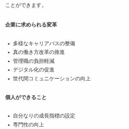
ことができます。
企業に求められる変革
多様なキャリアパスの整備
真の働き方改革の推進
管理職の負担軽減
デジタル化の促進
世代間コミュニケーションの向上
個人ができること
自分なりの成長指標の設定
専門性の向上