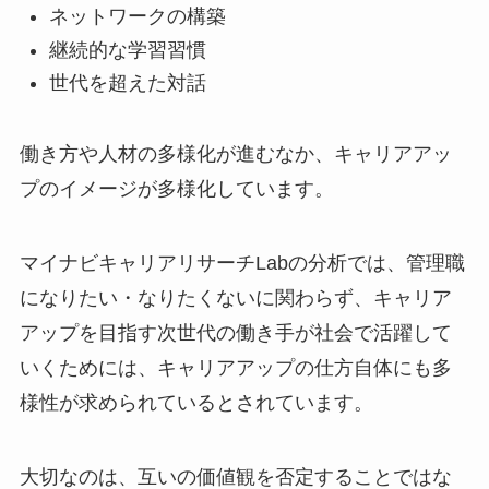
ネットワークの構築
継続的な学習習慣
世代を超えた対話
働き方や人材の多様化が進むなか、キャリアアッ
プのイメージが多様化しています。
マイナビキャリアリサーチLabの分析では、管理職
になりたい・なりたくないに関わらず、キャリア
アップを目指す次世代の働き手が社会で活躍して
いくためには、キャリアアップの仕方自体にも多
様性が求められているとされています。
大切なのは、互いの価値観を否定することではな