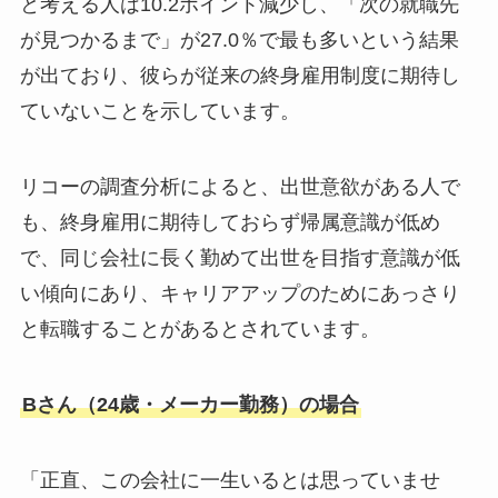
と考える人は10.2ポイント減少し、「次の就職先
が見つかるまで」が27.0％で最も多いという結果
が出ており、彼らが従来の終身雇用制度に期待し
ていないことを示しています。
リコーの調査分析によると、出世意欲がある人で
も、終身雇用に期待しておらず帰属意識が低め
で、同じ会社に長く勤めて出世を目指す意識が低
い傾向にあり、キャリアアップのためにあっさり
と転職することがあるとされています。
Bさん（24歳・メーカー勤務）の場合
「正直、この会社に一生いるとは思っていませ