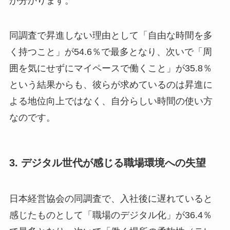
が分かります。
同調査で昇進しない理由として「自由な時間を多
く持つこと」が54.6％で最多となり、次いで「周
囲を気にせずにマイペースで働くこと」が35.8％
という結果からも、彼らが求めているのは昇進に
よる地位向上ではなく、自分らしい時間の使い方
なのです。
3. デジタル世代が感じる職場環境への失望
日本経営協会の同調査で、入社後に遅れていると
感じたものとして「職場のデジタル化」が36.4％