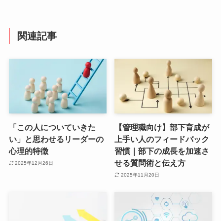
関連記事
「この人についていきた
【管理職向け】部下育成が
い」と思わせるリーダーの
上手い人のフィードバック
心理的特徴
習慣｜部下の成長を加速さ
せる質問術と伝え方
2025年12月26日
2025年11月20日