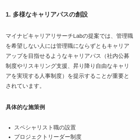
1. 多様なキャリアパスの創設
マイナビキャリアリサーチLabの提案では、管理職
を希望しない人には管理職にならずともキャリア
アップを目指せるようなキャリアパス（社内公募
制度やリスキリング支援、昇り降り自由なキャリ
アを実現する人事制度）を提示することが重要と
されています。
具体的な施策例
スペシャリスト職の設置
プロジェクトリーダー制度