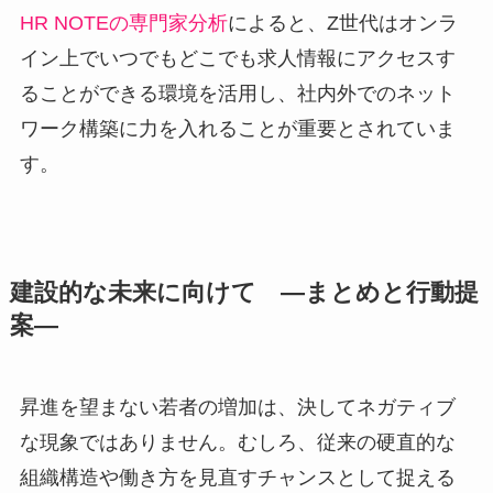
HR NOTEの専門家分析
によると、Z世代はオンラ
イン上でいつでもどこでも求人情報にアクセスす
ることができる環境を活用し、社内外でのネット
ワーク構築に力を入れることが重要とされていま
す。
建設的な未来に向けて ―まとめと行動提
案―
昇進を望まない若者の増加は、決してネガティブ
な現象ではありません。むしろ、従来の硬直的な
組織構造や働き方を見直すチャンスとして捉える