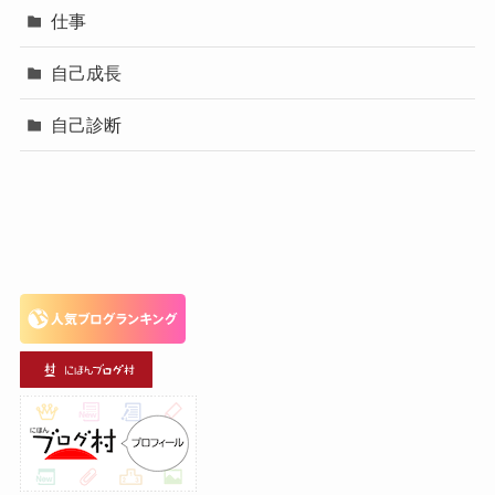
仕事
自己成長
自己診断