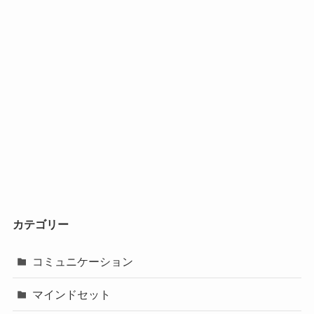
カテゴリー
コミュニケーション
マインドセット