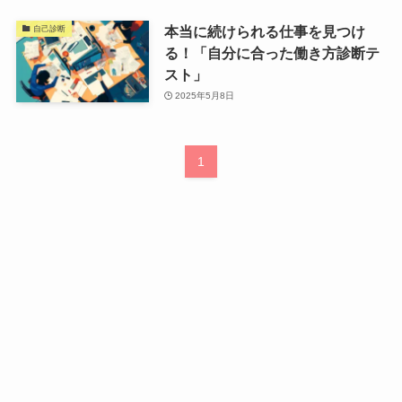
本当に続けられる仕事を見つけ
自己診断
る！「自分に合った働き方診断テ
スト」
2025年5月8日
1