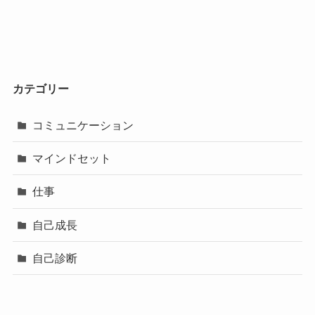
カテゴリー
コミュニケーション
マインドセット
仕事
自己成長
自己診断