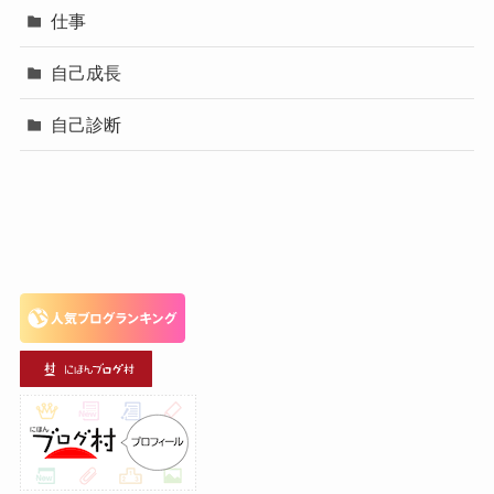
仕事
自己成長
自己診断