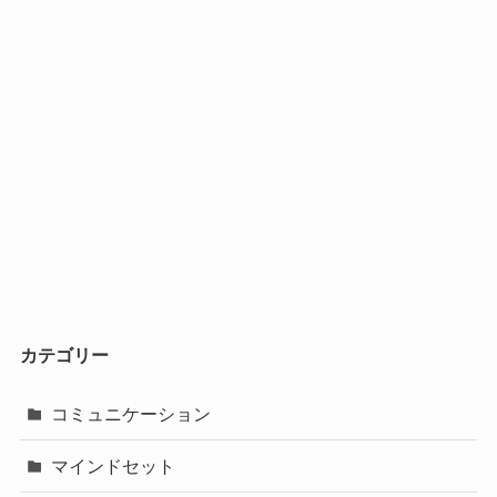
カテゴリー
コミュニケーション
マインドセット